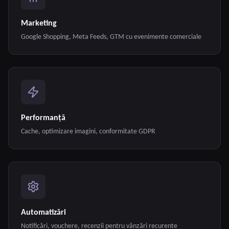
Marketing
Google Shopping, Meta Feeds, GTM cu evenimente comerciale
Performanță
Cache, optimizare imagini, conformitate GDPR
Automatizări
Notificări, vouchere, recenzii pentru vânzări recurente