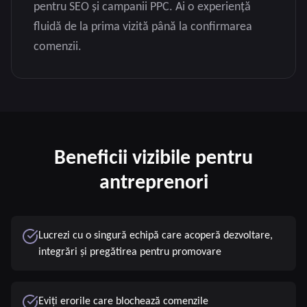
pentru SEO și campanii PPC. Ai o experiență
fluidă de la prima vizită până la confirmarea
comenzii.
Beneficii vizibile pentru
antreprenori
Lucrezi cu o singură echipă care acoperă dezvoltare,
integrări și pregătirea pentru promovare
Eviți erorile care blochează comenzile