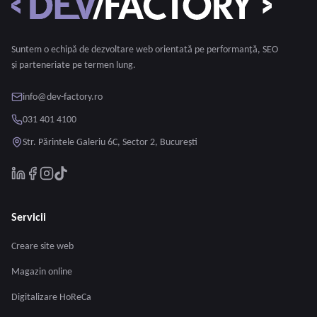
Suntem o echipă de dezvoltare web orientată pe performanță, SEO
și parteneriate pe termen lung.
info@dev-factory.ro
031 401 4100
Str. Părintele Galeriu 6C, Sector 2, București
Servicii
Creare site web
Magazin online
Digitalizare HoReCa