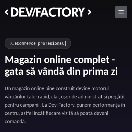
eCommerce profesional
Magazin online complet -
gata să vândă din prima zi
Un magazin online bine construit devine motorul
vânzărilor tale: rapid, clar, ușor de administrat și pregătit
pentru campanii. La Dev-Factory, punem performanța în
centru, astfel încât fiecare vizită să poată deveni
comandă.