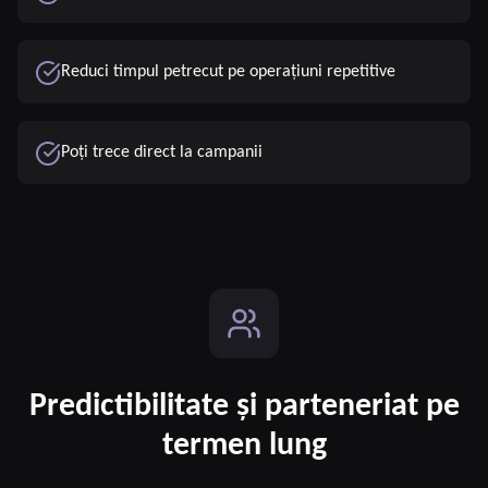
Reduci timpul petrecut pe operațiuni repetitive
Poți trece direct la campanii
Predictibilitate și parteneriat pe
termen lung