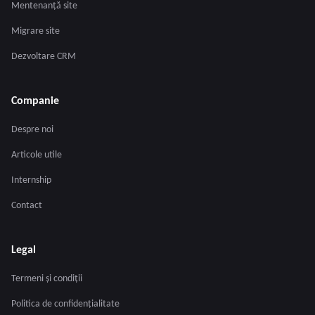
Mentenanță site
Migrare site
Dezvoltare CRM
Companie
Despre noi
Articole utile
Internship
Contact
Legal
Termeni și condiții
Politica de confidențialitate